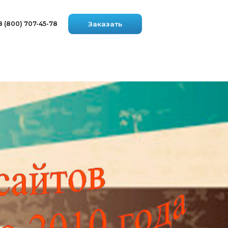
8
Заказать