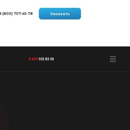
8
Заказать