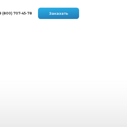
8
Заказать