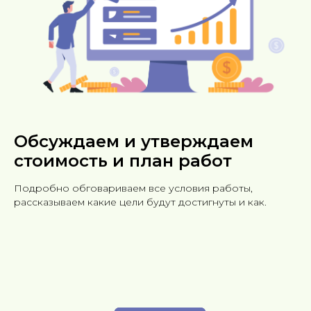
Обсуждаем и утверждаем
стоимость и план работ
Подробно обговариваем все условия работы,
рассказываем какие цели будут достигнуты и как.