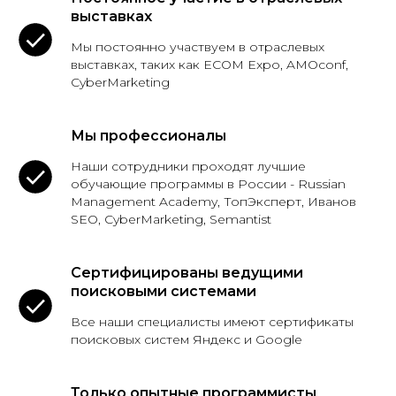
выставках
Мы постоянно участвуем в отраслевых
выставках, таких как ECOM Expo, AMOconf,
CyberMarketing
Мы профессионалы
Наши сотрудники проходят лучшие
обучающие программы в России - Russian
Management Academy, ТопЭксперт, Иванов
SEO, CyberMarketing, Semantist
Сертифицированы ведущими
поисковыми системами
Все наши специалисты имеют сертификаты
поисковых систем Яндекс и Google
Только опытные программисты