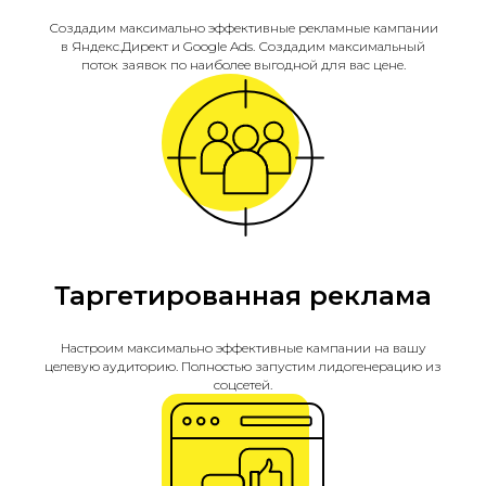
Создадим максимально эффективные рекламные кампании
в Яндекс.Директ и Google Ads. Создадим максимальный
поток заявок по наиболее выгодной для вас цене.
Таргетированная реклама
Настроим максимально эффективные кампании на вашу
целевую аудиторию. Полностью запустим лидогенерацию из
соцсетей.