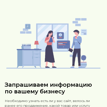
Запрашиваем информацию
по вашему бизнесу
Необходимо узнать есть ли у вас сайт, велось ли
ранее его продвижение, какой товар или услугу