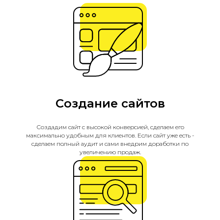
Создание сайтов
Создадим сайт с высокой конверсией, сделаем его
максимально удобным для клиентов. Если сайт уже есть -
сделаем полный аудит и сами внедрим доработки по
увеличению продаж.