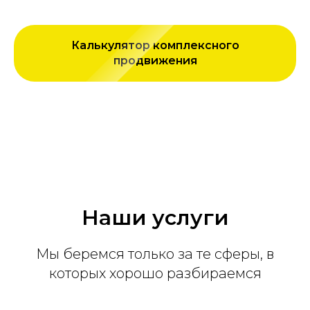
Калькулятор комплексного
продвижения
Наши услуги
Мы беремся только за те сферы, в
которых хорошо разбираемся