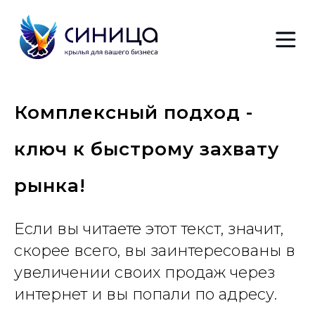
+7 (4
Комплексный подход -
ключ к быстрому захвату
рынка!
Если вы читаете этот текст, значит,
скорее всего, вы заинтересованы в
увеличении своих продаж через
интернет и вы попали по адресу.