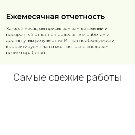
Ежемесячная отчетность
Каждый месяц мы присылаем вам детальный и
прозрачный отчет по проделанным работам и
достигнутым результатам. И, при необходимости,
корректируем план и молниеносно внедряем
новые наработки.
Самые свежие работы