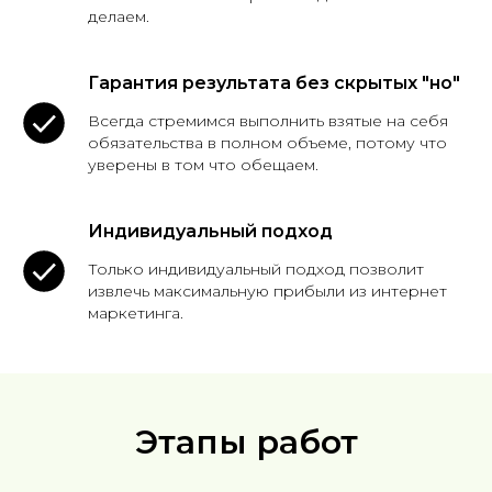
делаем.
Гарантия результата без скрытых "но"
Всегда стремимся выполнить взятые на себя
обязательства в полном объеме, потому что
уверены в том что обещаем.
Индивидуальный подход
Только индивидуальный подход позволит
извлечь максимальную прибыли из интернет
маркетинга.
Этапы работ