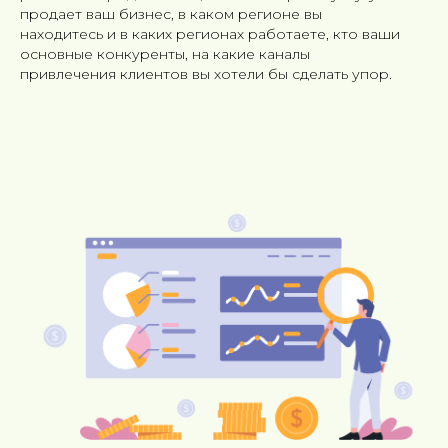
продает ваш бизнес, в каком регионе вы
находитесь и в каких регионах работаете, кто ваши
основные конкуренты, на какие каналы
привлечения клиентов вы хотели бы сделать упор.