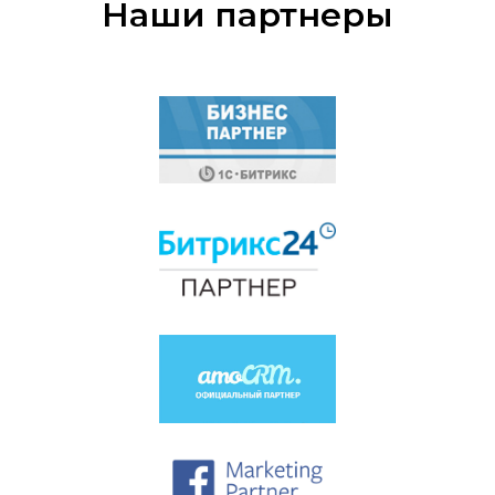
Наши партнеры