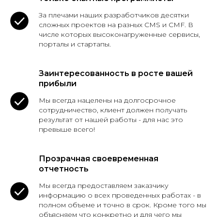
За плечами наших разработчиков десятки
сложных проектов на разных CMS и CMF. В
числе которых высоконагруженные сервисы,
порталы и стартапы.
Заинтересованность в росте вашей
прибыли
Мы всегда нацелены на долгосрочное
сотрудничество, клиент должен получать
результат от нашей работы - для нас это
превыше всего!
Прозрачная своевременная
отчетность
Мы всегда предоставляем заказчику
информацию о всех проведенных работах - в
полном объеме и точно в срок. Кроме того мы
объясняем что конкретно и для чего мы