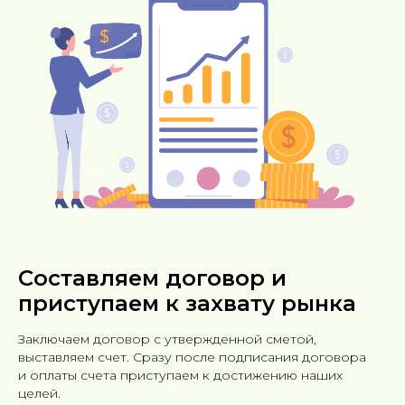
Составляем договор и
приступаем к захвату рынка
Заключаем договор с утвержденной сметой,
выставляем счет. Сразу после подписания договора
и оплаты счета приступаем к достижению наших
целей.