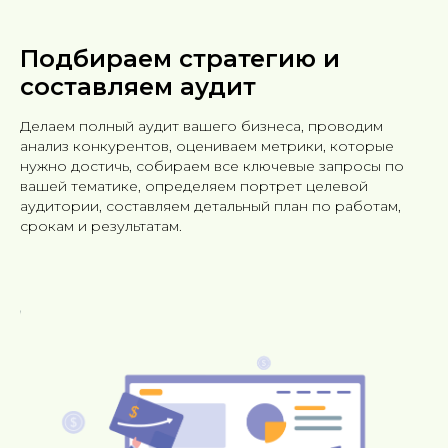
Подбираем стратегию и
составляем аудит
Делаем полный аудит вашего бизнеса, проводим
анализ конкурентов, оцениваем метрики, которые
нужно достичь, собираем все ключевые запросы по
вашей тематике, определяем портрет целевой
аудитории, составляем детальный план по работам,
срокам и результатам.