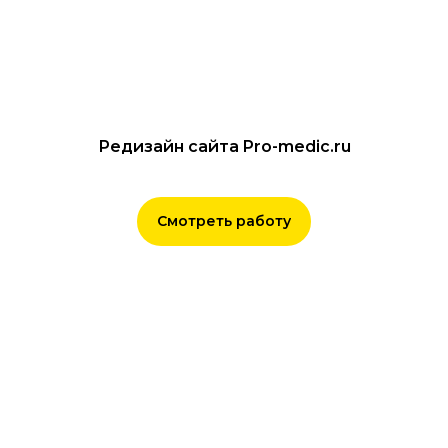
Редизайн сайта Pro-medic.ru
Смотреть работу