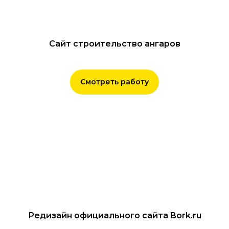
Сайт строительство ангаров
Смотреть работу
Редизайн официального сайта Bork.ru