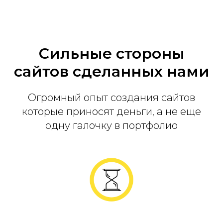
Сильные стороны
сайтов сделанных нами
Огромный опыт создания сайтов
которые приносят деньги, а не еще
одну галочку в портфолио