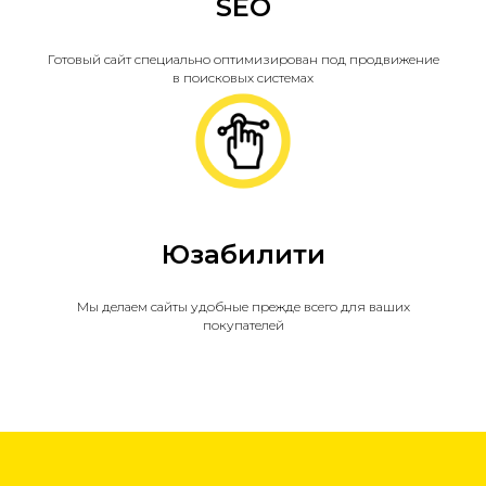
SEO
Готовый сайт специально оптимизирован под продвижение
в поисковых системах
Юзабилити
Мы делаем сайты удобные прежде всего для ваших
покупателей