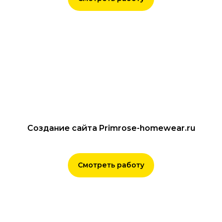
Создание сайта Primrose-homewear.ru
Смотреть работу