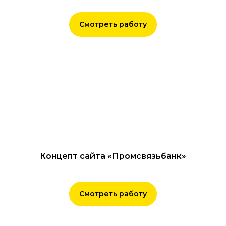
Смотреть работу
Концепт сайта «Промсвязьбанк»
Смотреть работу