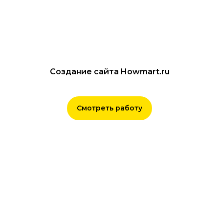
Создание сайта Howmart.ru
Смотреть работу