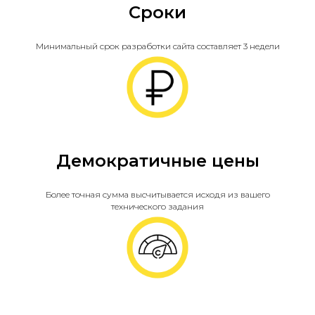
Сроки
Минимальный срок разработки сайта составляет 3 недели
Демократичные цены
Более точная сумма высчитывается исходя из вашего
технического задания