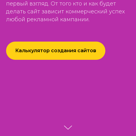
первый взгляд. От того кто и как будет
делать сайт зависит коммерческий успех
любой рекламной кампании.
Калькулятор создания сайтов