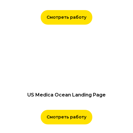
Смотреть работу
US Medica Ocean Landing Page
Смотреть работу