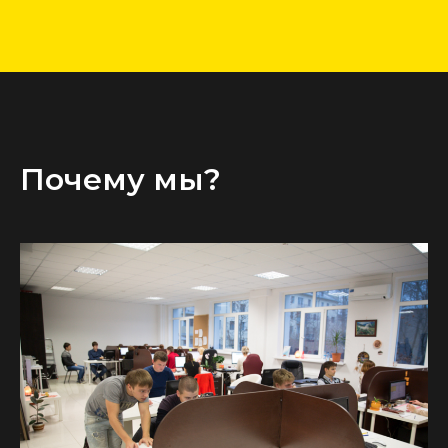
Почему мы?