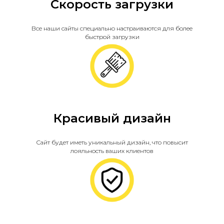
Скорость загрузки
Все наши сайты специально настраиваются для более
быстрой загрузки
Красивый дизайн
Сайт будет иметь уникальный дизайн, что повысит
лояльность ваших клиентов