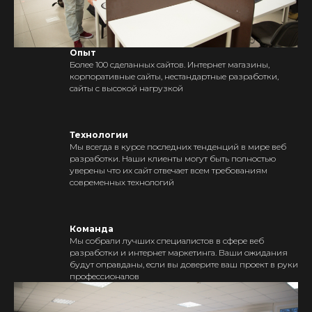
Опыт
Более 100 сделанных сайтов. Интернет магазины,
корпоративные сайты, нестандартные разработки,
сайты с высокой нагрузкой
Технологии
Мы всегда в курсе последних тенденций в мире веб
разработки. Наши клиенты могут быть полностью
уверены что их сайт отвечает всем требованиям
современных технологий
Команда
Мы собрали лучших специалистов в сфере веб
разработки и интернет маркетинга. Ваши ожидания
будут оправданы, если вы доверите ваш проект в руки
профессионалов