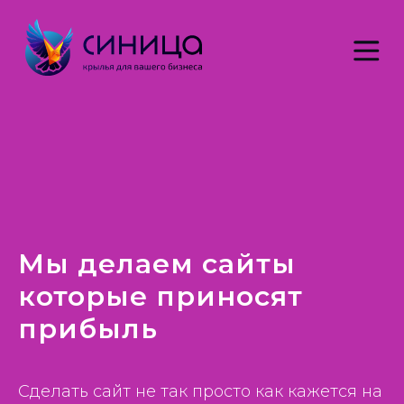
+7 (4
Мы делаем сайты
которые приносят
прибыль
Сделать сайт не так просто как кажется на