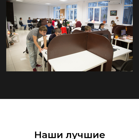
Наши лучшие