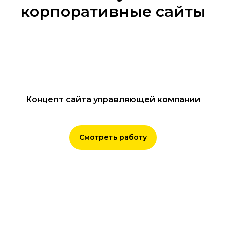
корпоративные сайты
Концепт сайта управляющей компании
Смотреть работу