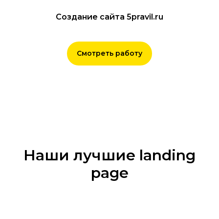
Создание сайта 5pravil.ru
Смотреть работу
Наши лучшие landing
page