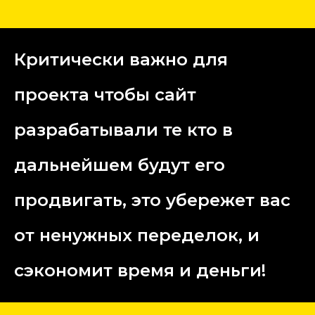
Критически важно для
проекта чтобы сайт
разрабатывали те кто в
дальнейшем будут его
продвигать, это убережет вас
от ненужных переделок, и
сэкономит время и деньги!