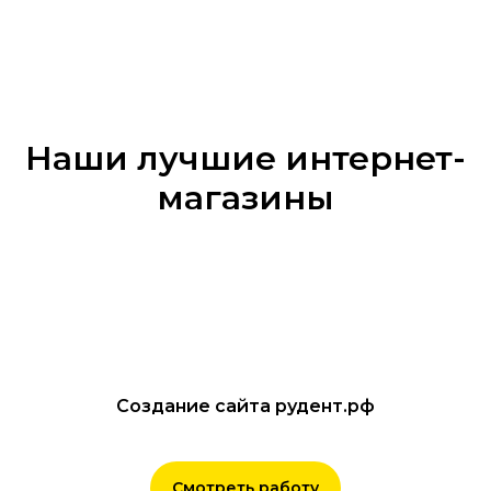
Наши лучшие интернет-
магазины
Создание сайта рудент.рф
Смотреть работу