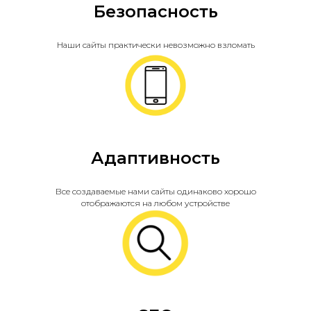
Безопасность
Наши сайты практически невозможно взломать
Адаптивность
Все создаваемые нами сайты одинаково хорошо
отображаются на любом устройстве