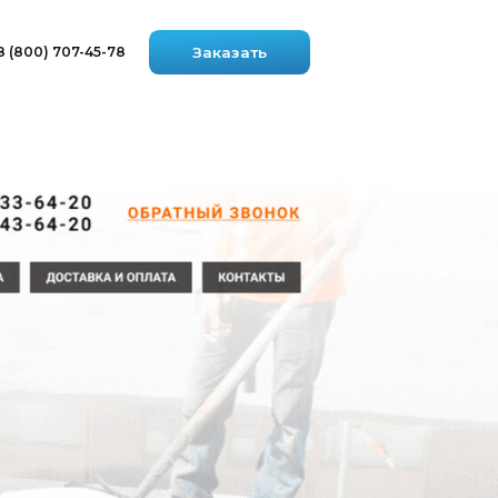
8
Заказать